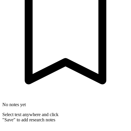
No notes yet
Select text anywhere and click
"Save" to add research notes