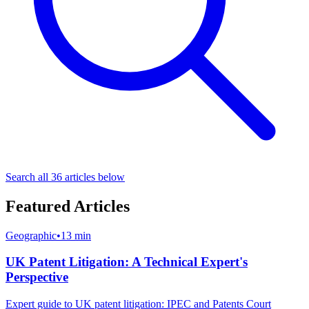
Search all
36
articles below
Featured Articles
Geographic
•
13 min
UK Patent Litigation: A Technical Expert's
Perspective
Expert guide to UK patent litigation: IPEC and Patents Court