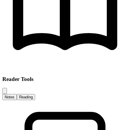
Reader Tools
Notes
Reading