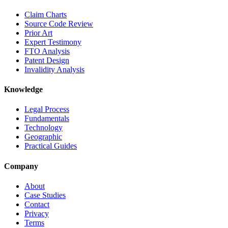
Claim Charts
Source Code Review
Prior Art
Expert Testimony
FTO Analysis
Patent Design
Invalidity Analysis
Knowledge
Legal Process
Fundamentals
Technology
Geographic
Practical Guides
Company
About
Case Studies
Contact
Privacy
Terms